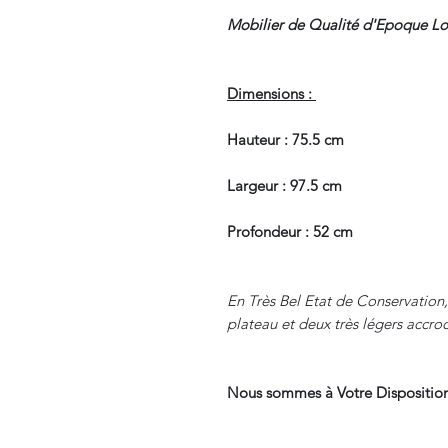
Mobilier de Qualité d'Epoque Lou
Dimensions :
Hauteur : 75.5 cm
Largeur : 97.5 cm
Profondeur : 52 cm
En Très Bel Etat de Conservation,
plateau et deux très légers accroc
Nous sommes à Votre Disposition