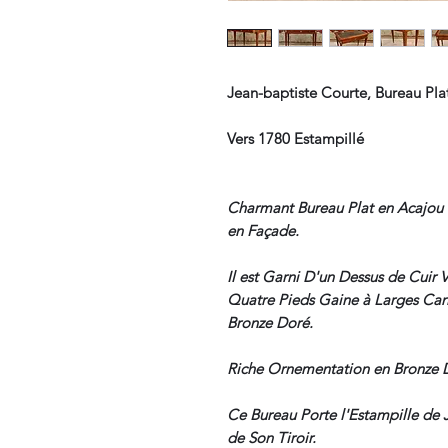
Jean-baptiste Courte, Bureau Pl
Vers 1780 Estampillé
Charmant Bureau Plat en Acajou 
en Façade.
Il est Garni D'un Dessus de Cuir 
Quatre Pieds Gaine à Larges Can
Bronze Doré.
Riche Ornementation en Bronze Do
Ce Bureau Porte l'Estampille de 
de Son Tiroir.