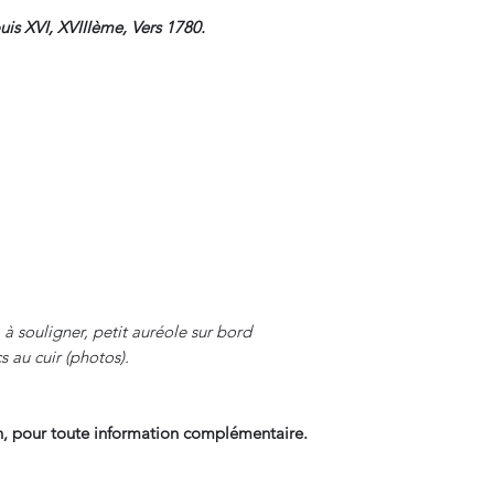
is XVI, XVIIIème, Vers 1780.
 à souligner, petit auréole sur bord
s au cuir (photos).
, pour toute information complémentaire.