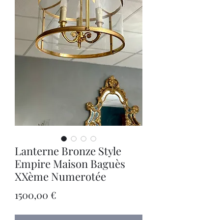
Lanterne Bronze Style
Empire Maison Baguès
XXème Numerotée
Precio
1500,00 €