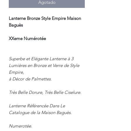
Agotado
Lanterne Bronze Style Empire Maison
Baguès
XXeme Numérotée
Superbe et Elégante Lanterne à 3
Lumières en Bronze et Verre de Style
Empire,
à Décor de Palmettes.
Très Belle Dorure, Très Belle Ciselure.
Lanterne Référencée Dans Le
Catalogue de la Maison Baguès.
Numerotée.