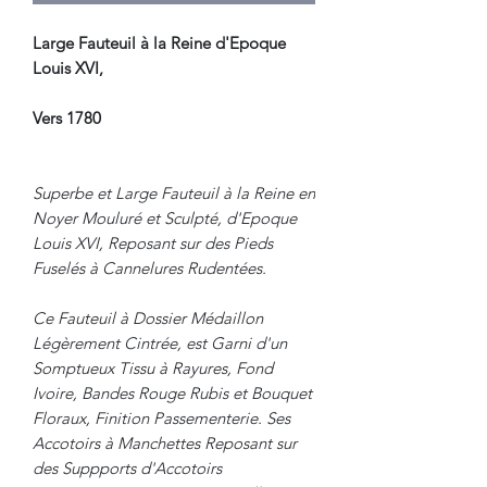
Large Fauteuil à la Reine d'Epoque
Louis XVI,
Vers 1780
Superbe et Large Fauteuil à la Reine en
Noyer Mouluré et Sculpté, d'Epoque
Louis XVI, Reposant sur des Pieds
Fuselés à Cannelures Rudentées.
Ce Fauteuil à Dossier Médaillon
Légèrement Cintrée, est Garni d'un
Somptueux Tissu à Rayures, Fond
Ivoire, Bandes Rouge Rubis et Bouquet
Floraux, Finition Passementerie. Ses
Accotoirs à Manchettes Reposant sur
des Suppports d'Accotoirs