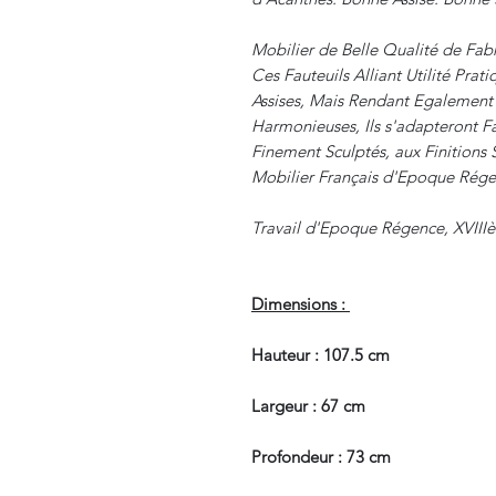
Mobilier de Belle Qualité de Fabr
Ces Fauteuils Alliant Utilité Pra
Assises, Mais Rendant Egalement 
Harmonieuses, Ils s'adapteront F
Finement Sculptés, aux Finition
Mobilier Français d'Epoque Régen
Travail d'Epoque Régence, XVIIIè
Dimensions :
Hauteur : 107.5 cm
Largeur : 67 cm
Profondeur : 73 cm