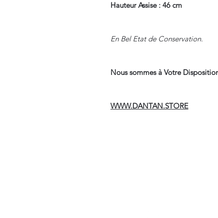
Hauteur Assise : 46 cm
En Bel Etat de Conservation.
Nous sommes à Votre Disposition
WWW.DANTAN.STORE
Suivre