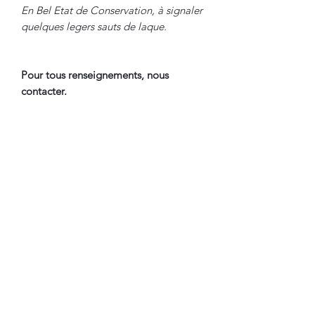
En Bel Etat de Conservation, à signaler
quelques legers sauts de laque.
Pour tous renseignements, nous
contacter.