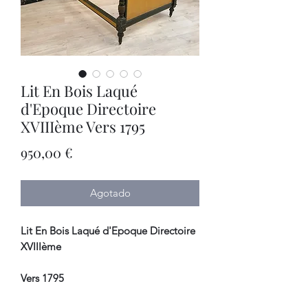
Lit En Bois Laqué
d'Epoque Directoire
XVIIIème Vers 1795
Precio
950,00 €
Agotado
Lit En Bois Laqué d'Epoque Directoire
XVIIIème
Vers 1795