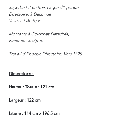
Superbe Lit en Bois Laqué d'Epoque
Directoire, à Décor de
Vases à l'Antique.
Montants à Colonnes Détachés,
Finement Sculpté.
Travail d'Epoque Directoire, Vers 1795.
Dimensions :
Hauteur Totale : 121 cm
Largeur : 122 cm
Literie : 114 cm x 196.5 cm