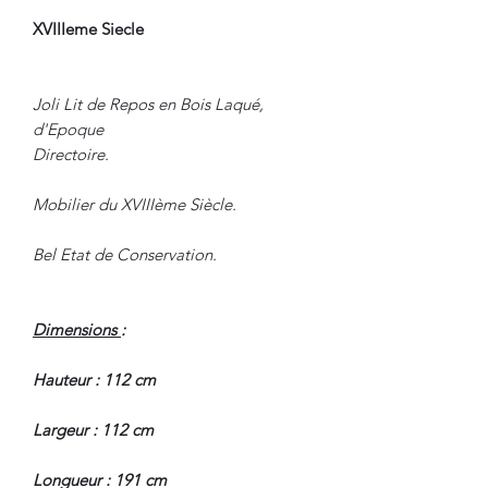
XVIIIeme Siecle
Joli Lit de Repos en Bois Laqué,
d'Epoque
Directoire.
Mobilier du XVIIIème Siècle.
Bel Etat de Conservation.
Dimensions
:
Hauteur : 112 cm
Largeur : 112 cm
Longueur : 191 cm