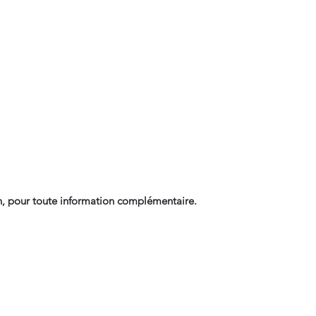
, pour toute information complémentaire.