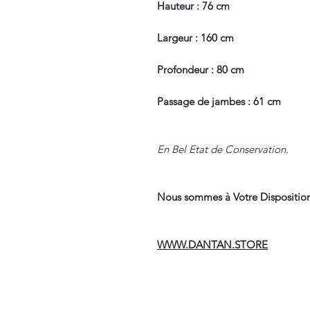
Hauteur : 76 cm
Largeur : 160 cm
Profondeur : 80 cm
Passage de jambes : 61 cm
En Bel Etat de Conservation.
Nous sommes à Votre Disposition
WWW.DANTAN.STORE