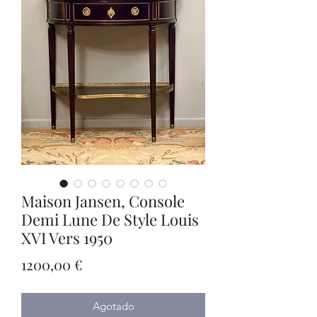
Maison Jansen, Console
Demi Lune De Style Louis
XVI Vers 1950
Precio
1200,00 €
Agotado