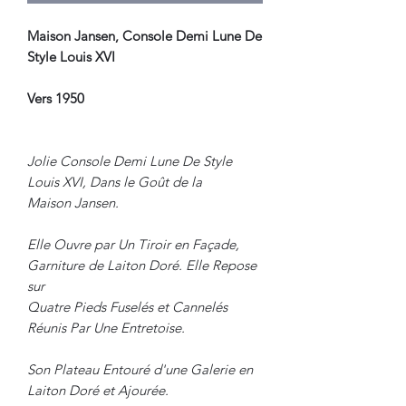
Maison Jansen, Console Demi Lune De
Style Louis XVI
Vers 1950
Jolie Console Demi Lune De Style
Louis XVI, Dans le Goût de la
Maison Jansen.
Elle Ouvre par Un Tiroir en Façade,
Garniture de Laiton Doré. Elle Repose
sur
Quatre Pieds Fuselés et Cannelés
Réunis Par Une Entretoise.
Son Plateau Entouré d'une Galerie en
Laiton Doré et Ajourée.