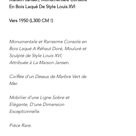
En Bois Laqué De Style Louis XVI
Vers 1950 (L300 CM !)
Monumentale et Rarissime Console en
Bois Laqué A Réhaut Doré, Mouluré et
Sculpté de Style Louis XVI,
Attribuée à La Maison Jansen.
Coiffée d'un Dessus de Marbre Vert de
Mer.
Mobilier d'une Ligne Sobre et
Elégante, D'une Dimension
Exceptionnelle.
Pièce Rare.