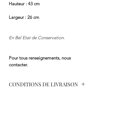
Hauteur : 43 cm
Largeur : 26 cm
En Bel Etat de Conservation.
Pour tous renseignements, nous
contacter.
CONDITIONS DE LIVRAISON
Livraison Par Transporteur avec
Assurance.