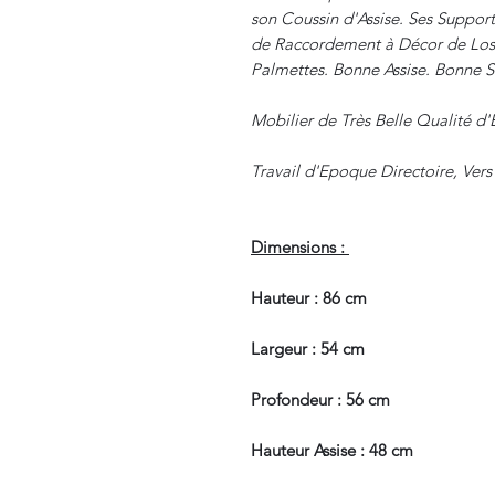
son Coussin d'Assise. Ses Suppor
de Raccordement à Décor de Los
Palmettes. Bonne Assise. Bonne St
Mobilier de Très Belle Qualité d'
Travail d'Epoque Directoire, Vers
Dimensions :
Hauteur : 86 cm
Largeur : 54 cm
Profondeur : 56 cm
Hauteur Assise : 48 cm