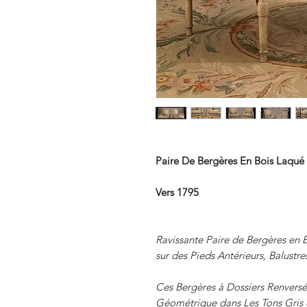
Paire De Bergères En Bois Laqué
Vers 1795
Ravissante Paire de Bergères en 
sur des Pieds Antérieurs, Balustre
Ces Bergères à Dossiers Renversé
Géométrique dans Les Tons Gris e