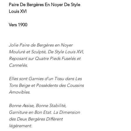
Paire De Bergères En Noyer De Style
Louis XVI
Vers 1900
Jolie Paire de Bergères en Noyer
Mouluré et Sculpté, De Style Louis XVI,
Reposant sur Quatre Pieds Fuselés et
Cannelés.
Elles sont Garnies d'un Tissu dans Les
Tons Beige et Possèdents des Coussins
Amovibles.
Bonne Assise, Bonne Stabilité,
Garniture en Bon Etat. La Dimension
des Deux Bergères Diffèrent
légèrement.