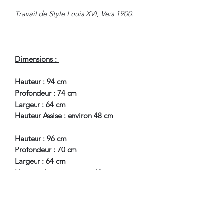
Travail de Style Louis XVI, Vers 1900.
Dimensions :
Hauteur : 94 cm
Profondeur : 74 cm
Largeur : 64 cm
Hauteur Assise : environ 48 cm
Hauteur : 96 cm
Profondeur : 70 cm
Largeur : 64 cm
Hauteur Assise : environ 48 cm
En Bel Etat de Conservation.