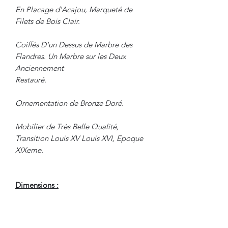
En Placage d'Acajou, Marqueté de
Filets de Bois Clair.
Coiffés D'un Dessus de Marbre des
Flandres. Un Marbre sur les Deux
Anciennement
Restauré.
Ornementation de Bronze Doré.
Mobilier de Très Belle Qualité,
Transition Louis XV Louis XVI, Epoque
XIXeme.
Dimensions :
Hauteur : 103 cm