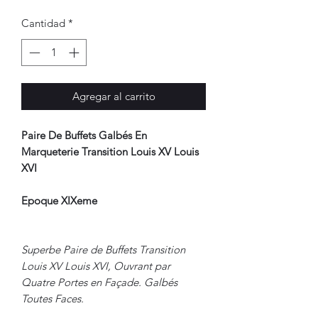
Cantidad
*
Agregar al carrito
Paire De Buffets Galbés En
Marqueterie Transition Louis XV Louis
XVI
Epoque XIXeme
Superbe Paire de Buffets Transition
Louis XV Louis XVI, Ouvrant par
Quatre Portes en Façade. Galbés
Toutes Faces.