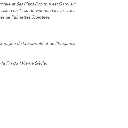
icale et Ses Plans Droits, Il est Garni sur
ssise d'un Tissu de Velours dans les Tons
és de Palmettes Sculptées.
Témoigne de la Sobriété et de l'Elégance
 la Fin du XVIème Siècle.