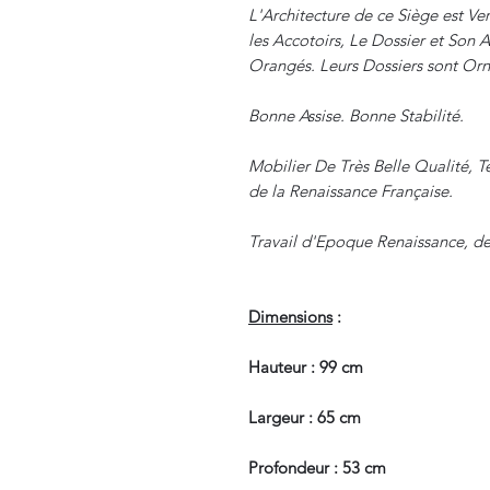
L'Architecture de ce Siège est Vert
les Accotoirs, Le Dossier et Son A
Orangés. Leurs Dossiers sont Orn
Bonne Assise. Bonne Stabilité.
Mobilier De Très Belle Qualité, 
de la Renaissance Française.
Travail d'Epoque Renaissance, de
Dimensions
:
Hauteur : 99 cm
Largeur : 65 cm
Profondeur : 53 cm