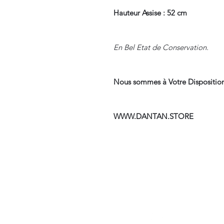
Hauteur Assise : 52 cm
En Bel Etat de Conservation.
Nous sommes à Votre Disposition
WWW.DANTAN.STORE
Suivre