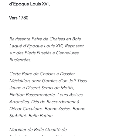
d'Epoque Louis XVI,
Vers 1780
Ravissante Paire de Chaises en Bois
Laqué d'Epoque Louis XVI, Reposant
sur des Pieds Fuselés à Cannelures
Rudentées.
Cette Paire de Chaises à Dossier
Médaillon, sont Garnies d'un Joli Tissu
Jaune à Discret Semis de Motifs,
Finition Passementerie. Leurs Assises
Arrondies, Dés de Raccordement à
Décor Circulaire. Bonne Assise. Bonne
Stabilité. Belle Patine.
Mobilier de Belle Qualité de