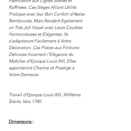
Fabrication aux Lignes Sobres et
Raffinées. Ces Sièges Alliant Utilité
Pratique avec leur Bon Confort d'Assise
Rembourée, Mais Rendant Egalement
un Très Joli Visuel avec Leurs Courbes
Harmonieuses et Elégantes. Ils
s'adapteront Facilement à Votre
Décoration. Ces Pièces aux Finitions
Délicates Incarnent l'Elégance du
Mobilier d'Epoque Louis XVI, Elles
apporteront Charme et Prestige à
Votre Demeure.
Travail d'Epoque Louis XVI, XVIIIème
Siècle, Vers 1780.
Dimensions
: