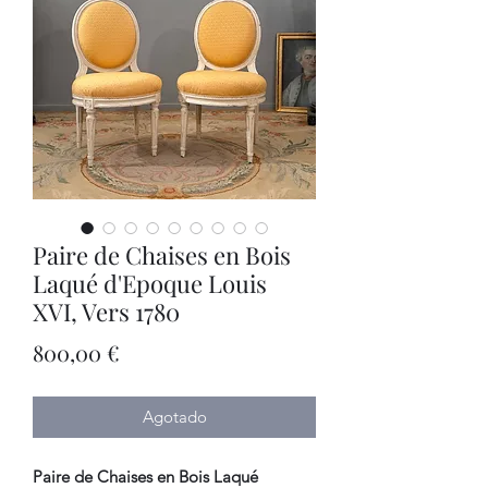
Paire de Chaises en Bois
Laqué d'Epoque Louis
XVI, Vers 1780
Precio
800,00 €
Agotado
Paire de Chaises en Bois Laqué