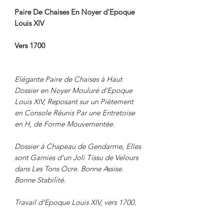
Paire De Chaises En Noyer d'Epoque
Louis XIV
Vers 1700
Elégante Paire de Chaises à Haut
Dossier en Noyer Mouluré d'Epoque
Louis XIV, Reposant sur un Piètement
en Console Réunis Par une Entretoise
en H, de Forme Mouvementée.
Dossier à Chapeau de Gendarme, Elles
sont Garnies d'un Joli Tissu de Velours
dans Les Tons Ocre. Bonne Assise.
Bonne Stabilité.
Travail d'Epoque Louis XIV, vers 1700.