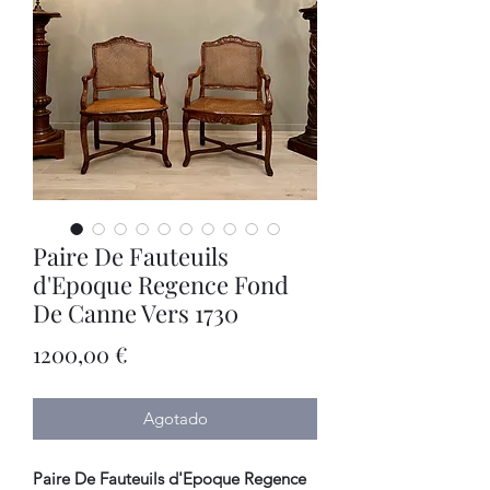
Paire De Fauteuils
d'Epoque Regence Fond
De Canne Vers 1730
Precio
1200,00 €
Agotado
Paire De Fauteuils d'Epoque Regence