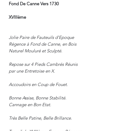
Fond De Canne Vers 1730
XVIIIème
Jolie Paire de Fauteuils d'Epoque
Régence à Fond de Canne, en Bois
Naturel Mouluré et Sculpté.
Repose sur 4 Pieds Cambrés Réunis
par une Entretoise en X.
Accoudoirs en Coup de Fouet.
Bonne Assise, Bonne Stabilité.
Cannage en Bon Etat.
Très Belle Patine, Belle Brillance.