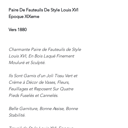
Paire De Fauteuils De Style Louis XVI
Epoque XIXeme
Vers 1880
Charmante Paire de Fauteuils de Style
Louis XVI, En Bois Laqué Finement
Mouluré et Sculpté.
Ils Sont Garnis d'un Joli Tissu Vert et
Crème à Décor de Vases, Fleurs,
Feuillages et Reposent Sur Quatre
Pieds Fuselés et Cannelés.
Belle Garniture, Bonne Assise, Bonne
Stabilité.