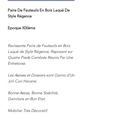
Paire De Fauteuils En Bois Laqué De
Style Régence
Epoque XIXème
Ravissante Paire de Fauteuils en Bois
Laqué de Style Régence, Reposant sur
Quatre Pieds Cambrés Réunis Par Une
Entretoise.
Les Assises et Dossiers sont Garnis d'Un
Joli Cuir Havane.
Bonne Assise, Bonne Stabilité,
Garniture en Bon Etat.
Mobilier Très Décoratif.