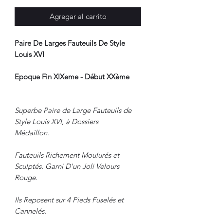
Agregar al carrito
Paire De Larges Fauteuils De Style
Louis XVI
Epoque Fin XIXeme - Début XXème
Superbe Paire de Large Fauteuils de
Style Louis XVI, à Dossiers
Médaillon.
Fauteuils Richement Moulurés et
Sculptés. Garni D'un Joli Velours
Rouge.
Ils Reposent sur 4 Pieds Fuselés et
Cannelés.