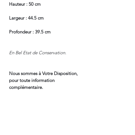
Hauteur : 50 cm
Largeur : 44.5 cm
Profondeur : 39.5 cm
En Bel Etat de Conservation.
Nous sommes à Votre Disposition,
pour toute information
complémentaire.
WWW.DANTAN.STORE
CONDITIONS DE LIVRAISON