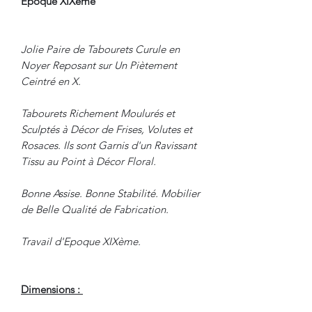
Epoque XIXème
Jolie Paire de Tabourets Curule en
Noyer Reposant sur Un Piètement
Ceintré en X.
Tabourets Richement Moulurés et
Sculptés à Décor de Frises, Volutes et
Rosaces. Ils sont Garnis d'un Ravissant
Tissu au Point à Décor Floral.
Bonne Assise. Bonne Stabilité. Mobilier
de Belle Qualité de Fabrication.
Travail d'Epoque XIXème.
Dimensions :