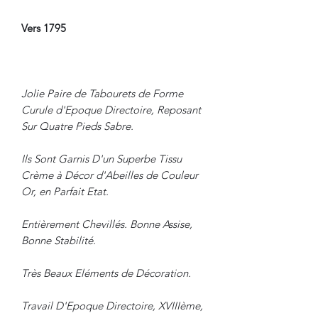
Vers 1795
Jolie Paire de Tabourets de Forme
Curule d'Epoque Directoire, Reposant
Sur Quatre Pieds Sabre.
Ils Sont Garnis D'un Superbe Tissu
Crème à Décor d'Abeilles de Couleur
Or, en Parfait Etat.
Entièrement Chevillés. Bonne Assise,
Bonne Stabilité.
Très Beaux Eléments de Décoration.
Travail D'Epoque Directoire, XVIIIème,