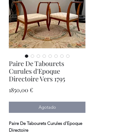
Paire De Tabourets
Curules d'Epoque
Directoire Vers 1795
Precio
1850,00 €
Agotado
Paire De Tabourets Curules d'Epoque
Directoire