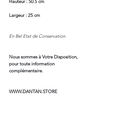
Hauteur : 50.5 cm
Largeur : 25 cm
En Bel Etat de Conservation.
Nous sommes à Votre Disposition,
pour toute information
complémentaire.
WWW.DANTAN.STORE
CONDITIONS DE LIVRAISON