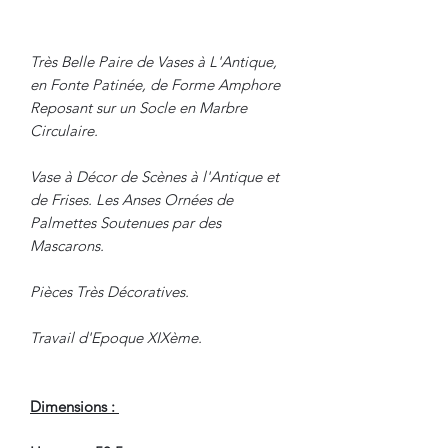
Très Belle Paire de Vases à L'Antique,
en Fonte Patinée, de Forme Amphore
Reposant sur un Socle en Marbre
Circulaire.
Vase à Décor de Scènes à l'Antique et
de Frises. Les Anses Ornées de
Palmettes Soutenues par des
Mascarons.
Pièces Très Décoratives.
Travail d'Epoque XIXème.
Dimensions :