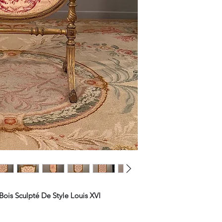
ois Sculpté De Style Louis XVI