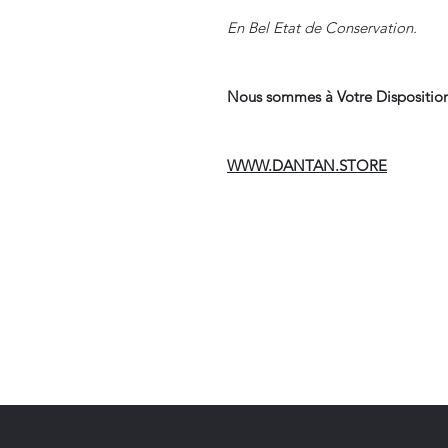
En Bel Etat de Conservation.
Nous sommes à Votre Disposition
WWW.DANTAN.STORE
Suivre