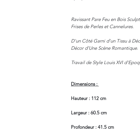
Ravissant Pare Feu en Bois Sculpt
Frises de Perles et Cannelures.
D'un Côté Garni d'un Tissu à Déco
Décor d'Une Scène Romantique.
Travail de Style Louis XVI d'Epo
Dimensions :
Hauteur : 112 cm
Largeur : 60.5 cm
Profondeur : 41.5 cm