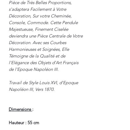
Pièce de Très Belles Proportions,
s'adaptera Facilement à Votre
Décoration, Sur votre Cheminée,
Console, Commode. Cette Pendule
Majestueuse, Finement Ciselée
deviendra une Pièce Centrale de Votre
Décoration. Avec ses Courbes
Harmonieuses et Soignées, Elle
Témoigne de la Qualité et de
l'Elégance des Objets d'Art Français
de l'Epoque Napoléon III.
Travail de Style Louis XVI, d'Epoque
Napoléon III, Vers 1870.
Dimensions
:
Hauteur : 55 cm