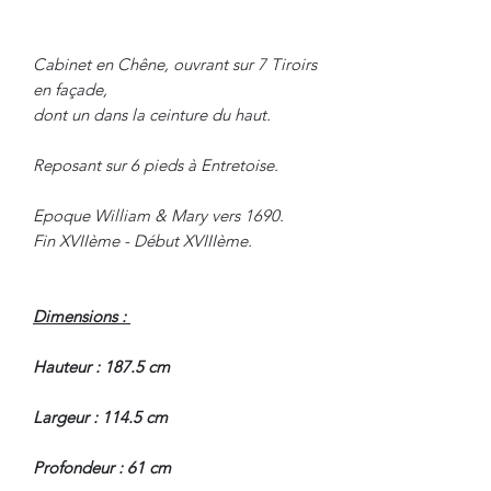
Cabinet en Chêne, ouvrant sur 7 Tiroirs
en façade,
dont un dans la ceinture du haut.
Reposant sur 6 pieds à Entretoise.
Epoque William & Mary vers 1690.
Fin XVIIème - Début XVIIIème.
Dimensions :
Hauteur : 187.5 cm
Largeur : 114.5 cm
Profondeur : 61 cm