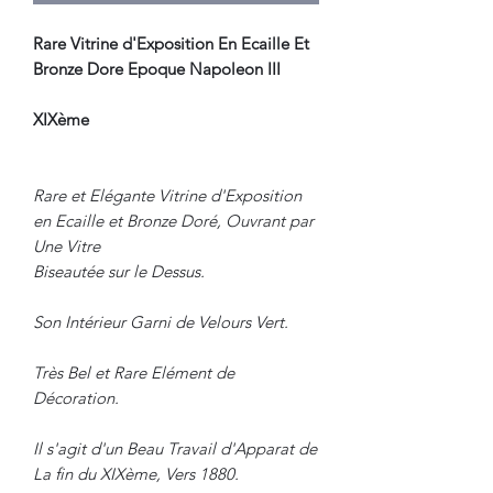
Rare Vitrine d'Exposition En Ecaille Et
Bronze Dore Epoque Napoleon III
XIXème
Rare et Elégante Vitrine d'Exposition
en Ecaille et Bronze Doré, Ouvrant par
Une Vitre
Biseautée sur le Dessus.
Son Intérieur Garni de Velours Vert.
Très Bel et Rare Elément de
Décoration.
Il s'agit d'un Beau Travail d'Apparat de
La fin du XIXème, Vers 1880.