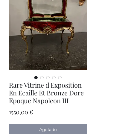
Rare Vitrine d'Exposition
En Ecaille Et Bronze Dore
Epoque Napoleon III
Precio
1550,00 €
Agotado