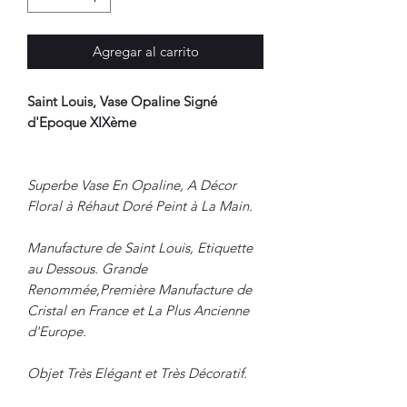
Agregar al carrito
Saint Louis, Vase Opaline Signé
d'Epoque XIXème
Superbe Vase En Opaline, A Décor
Floral à Réhaut Doré Peint à La Main.
Manufacture de Saint Louis, Etiquette
au Dessous. Grande
Renommée,Première Manufacture de
Cristal en France et La Plus Ancienne
d'Europe.
Objet Très Elégant et Très Décoratif.