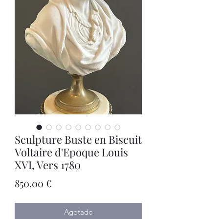
Sculpture Buste en Biscuit
Voltaire d'Epoque Louis
XVI, Vers 1780
Precio
850,00 €
Agotado