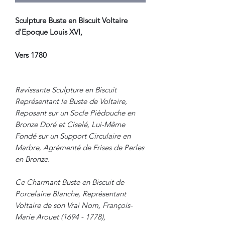
Sculpture Buste en Biscuit Voltaire
d'Epoque Louis XVI,
Vers 1780
Ravissante Sculpture en Biscuit
Représentant le Buste de Voltaire,
Reposant sur un Socle Pièdouche en
Bronze Doré et Ciselé, Lui-Même
Fondé sur un Support Circulaire en
Marbre, Agrémenté de Frises de Perles
en Bronze.
Ce Charmant Buste en Biscuit de
Porcelaine Blanche, Représentant
Voltaire de son Vrai Nom, François-
Marie Arouet (1694 - 1778),