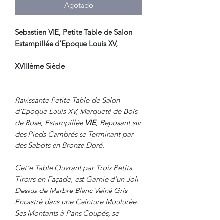
Agotado
Sebastien VIE, Petite Table de Salon
Estampillée d'Epoque Louis XV,
XVIIIème Siècle
Ravissante Petite Table de Salon
d'Epoque Louis XV, Marqueté de Bois
de Rose, Estampillée
VIE
, Reposant sur
des Pieds Cambrés se Terminant par
des Sabots en Bronze Doré.
Cette Table Ouvrant par Trois Petits
Tiroirs en Façade, est Garnie d'un Joli
Dessus de Marbre Blanc Veiné Gris
Encastré dans une Ceinture Moulurée.
Ses Montants à Pans Coupés, se