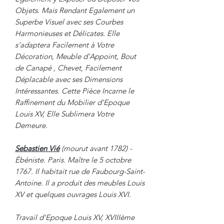
Objets. Mais Rendant Egalement un
Superbe Visuel avec ses Courbes
Harmonieuses et Délicates. Elle
s'adaptera Facilement à Votre
Décoration, Meuble d'Appoint, Bout
de Canapé , Chevet, Facilement
Déplacable avec ses Dimensions
Intéressantes. Cette Pièce Incarne le
Raffinement du Mobilier d'Epoque
Louis XV, Elle Sublimera Votre
Demeure.
Sebastien Vié
(mourut avant 1782) -
Ébéniste. Paris. Maître le 5 octobre
1767. Il habitait rue de Faubourg-Saint-
Antoine. Il a produit des meubles Louis
XV et quelques ouvrages Louis XVI.
Travail d'Epoque Louis XV, XVIIIème