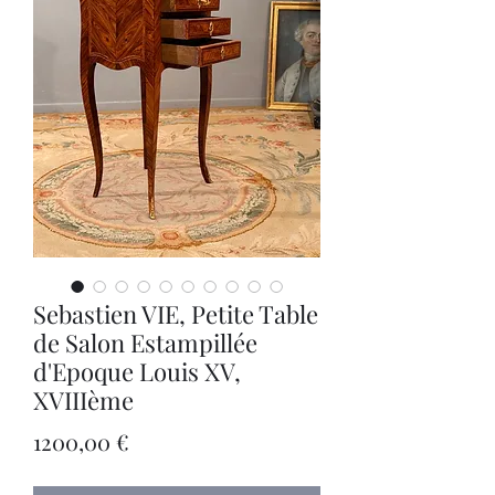
Sebastien VIE, Petite Table
de Salon Estampillée
d'Epoque Louis XV,
XVIIIème
Precio
1200,00 €