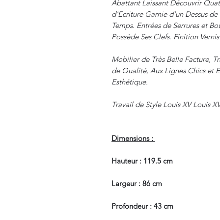
Abattant Laissant Découvrir Quatr
d'Ecriture Garnie d'un Dessus de 
Temps. Entrées de Serrures et Bo
Possède Ses Clefs. Finition Vernis
Mobilier de Très Belle Facture, Tr
de Qualité, Aux Lignes Chics et 
Esthétique.
Travail de Style Louis XV Louis X
Dimensions :
Hauteur : 119.5 cm
Largeur : 86 cm
Profondeur : 43 cm