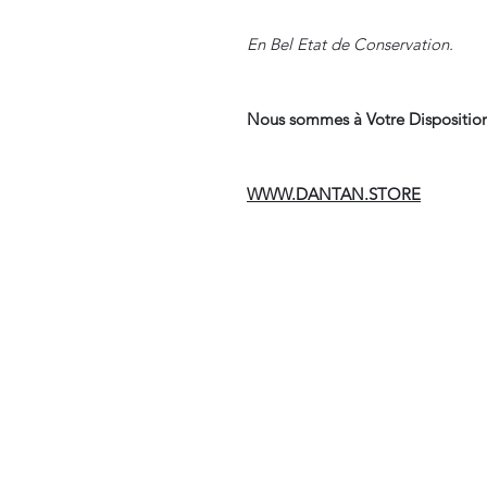
En Bel Etat de Conservation.
Nous sommes à Votre Disposition
WWW.DANTAN.STORE
Suivre