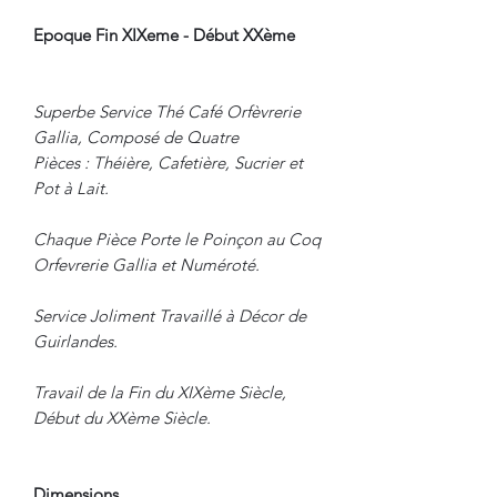
Epoque Fin XIXeme - Début XXème
Superbe Service Thé Café Orfèvrerie
Gallia, Composé de Quatre
Pièces : Théière, Cafetière, Sucrier et
Pot à Lait.
Chaque Pièce Porte le Poinçon au Coq
Orfevrerie Gallia et Numéroté.
Service Joliment Travaillé à Décor de
Guirlandes.
Travail de la Fin du XIXème Siècle,
Début du XXème Siècle.
Dimensions