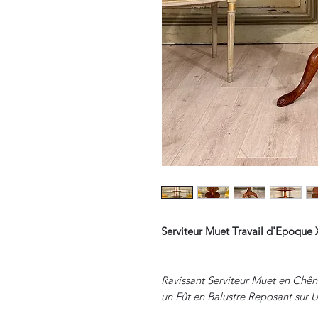
Serviteur Muet Travail d'Epoqu
Ravissant Serviteur Muet en Chêne
un Fût en Balustre Reposant sur 