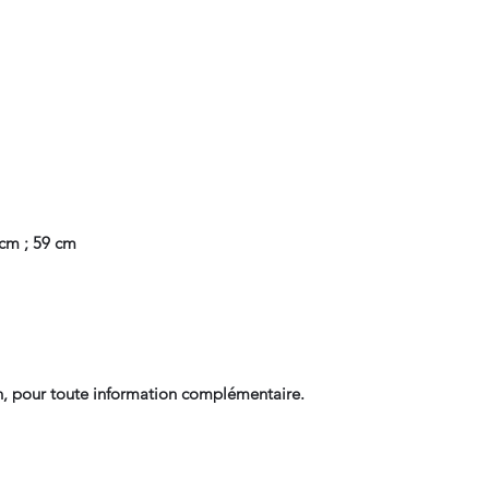
 cm ; 59 cm
, pour toute information complémentaire.