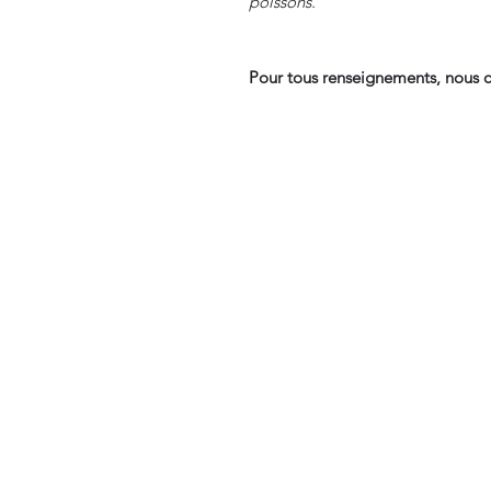
poissons.
Pour tous renseignements, nous c