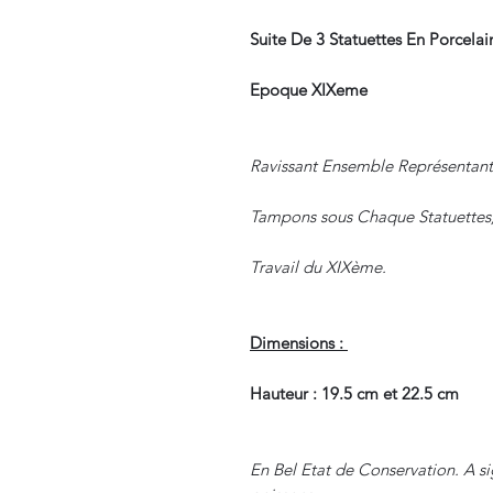
Suite De 3 Statuettes En Porcela
Epoque XIXeme
Ravissant Ensemble Représentan
Tampons sous Chaque Statuettes,
Travail du XIXème.
Dimensions :
Hauteur : 19.5 cm et 22.5 cm
En Bel Etat de Conservation. A si