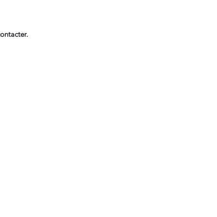
ontacter.