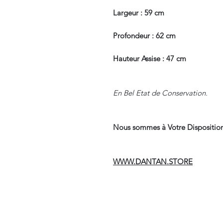
Largeur : 59 cm
Profondeur : 62 cm
Hauteur Assise : 47 cm
En Bel Etat de Conservation.
Nous sommes à Votre Disposition
WWW.DANTAN.STORE