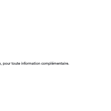
, pour toute information complémentaire.