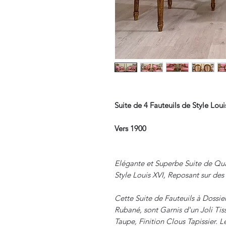
Suite de 4 Fauteuils de Style Loui
Vers 1900
Elégante et Superbe Suite de Qua
Style Louis XVI, Reposant sur de
Cette Suite de Fauteuils à Doss
Rubané, sont Garnis d'un Joli Tis
Taupe, Finition Clous Tapissier. 