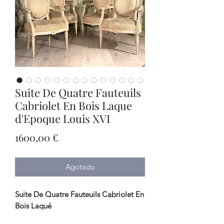
Suite De Quatre Fauteuils
Cabriolet En Bois Laque
d'Epoque Louis XVI
Precio
1600,00 €
Agotado
Suite De Quatre Fauteuils Cabriolet En
Bois Laqué