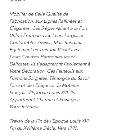
Mobilier de Belle Qualité de
Fabrication, aux Lignes Raffinées et
Elégantes. Ces Sièges Alliant à la Fois,
Utilité Pratique avec Leurs Larges et
Confortables Assises, Mais Rendant
Egalement un Très Joli Visuel avec
Leurs Courbes Harmonieuses et
Délicates. Ils s'adapteront Facilement à
Votre Décoration. Ces Fauteuils aux
Finitions Soignées, Témoigne du Savoir
Faire et de l'Elégance du Mobilier
Français d'Epoque Louis XVI, Ils
Apporteront Charme et Prestige à
Votre Intérieur.
Travail de la Fin de l'Epoque Louis XVI,
Fin du XVIIIème Siècle, Vers 1790.