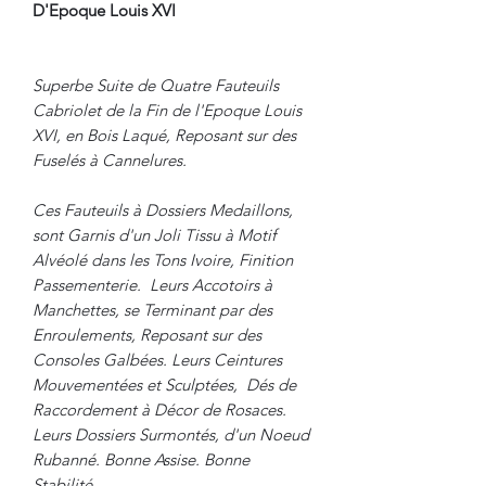
D'Epoque Louis XVI
Superbe Suite de Quatre Fauteuils
Cabriolet de la Fin de l'Epoque Louis
XVI, en Bois Laqué, Reposant sur des
Fuselés à Cannelures.
Ces Fauteuils à Dossiers Medaillons,
sont Garnis d'un Joli Tissu à Motif
Alvéolé dans les Tons Ivoire, Finition
Passementerie. Leurs Accotoirs à
Manchettes, se Terminant par des
Enroulements, Reposant sur des
Consoles Galbées. Leurs Ceintures
Mouvementées et Sculptées, Dés de
Raccordement à Décor de Rosaces.
Leurs Dossiers Surmontés, d'un Noeud
Rubanné. Bonne Assise. Bonne
Stabilité.