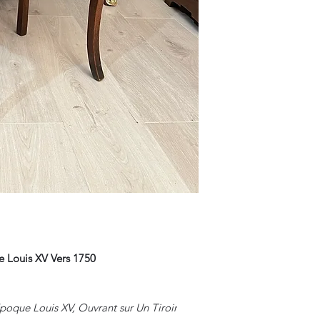
 Louis XV Vers 1750
Epoque Louis XV, Ouvrant sur Un Tiroir