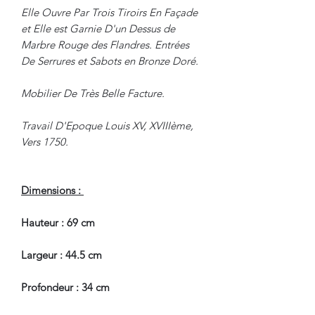
Elle Ouvre Par Trois Tiroirs En Façade
et Elle est Garnie D'un Dessus de
Marbre Rouge des Flandres. Entrées
De Serrures et Sabots en Bronze Doré.
Mobilier De Très Belle Facture.
Travail D'Epoque Louis XV, XVIIIème,
Vers 1750.
Dimensions :
Hauteur : 69 cm
Largeur : 44.5 cm
Profondeur : 34 cm