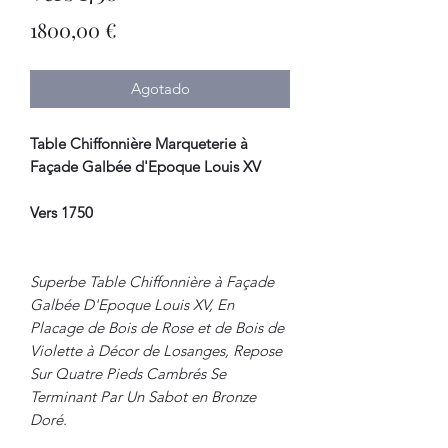
Precio
1800,00 €
Agotado
Table Chiffonnière Marqueterie à
Façade Galbée d'Epoque Louis XV
Vers 1750
Superbe Table Chiffonnière à Façade
Galbée D'Epoque Louis XV, En
Placage de Bois de Rose et de Bois de
Violette à Décor de Losanges, Repose
Sur Quatre Pieds Cambrés Se
Terminant Par Un Sabot en Bronze
Doré.