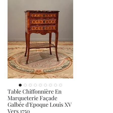
Table Chiffonnière En
Marqueterie Façade
Galbée d'Epoque Louis XV
Vers 1750