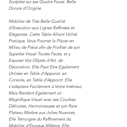
Sculptée sur ses Quatre Faces. Belle
Dorure d'Origine.
Mobilier de Très Belle Qualité
d'Exécution aux Lignes Raffinées et
Elégantes. Cette Table Alliant Utilité
Pratique, Vous Pourrez la Placer en
Milieu de Pièce afin de Profiter de son
Superbe Visuel Toutes Faces, et y
Exposer Vos Objets d'Art, de
Décoration. Elle Peut Etre Egalement
Utilisée en Table d'Apparat, en
Console, en Table d'Appoint. Elle
s'adaptera Facilement à Votre Intérieur,
Mais Rendant Egalement un
Magnifique Visuel avec ses Courbes
Délicates, Harmonieuses et son Rare
Plateau Marbre aux Jolies Nuances,
Elle Témoigne du Raffinement du
Mobilier d'Epoque XIXème, Elle