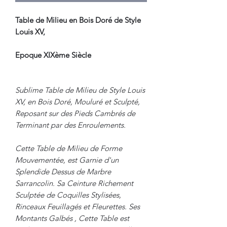
Table de Milieu en Bois Doré de Style
Louis XV,
Epoque XIXème Siècle
Sublime Table de Milieu de Style Louis
XV, en Bois Doré, Mouluré et Sculpté,
Reposant sur des Pieds Cambrés de
Terminant par des Enroulements.
Cette Table de Milieu de Forme
Mouvementée, est Garnie d'un
Splendide Dessus de Marbre
Sarrancolin. Sa Ceinture Richement
Sculptée de Coquilles Stylisées,
Rinceaux Feuillagés et Fleurettes. Ses
Montants Galbés , Cette Table est