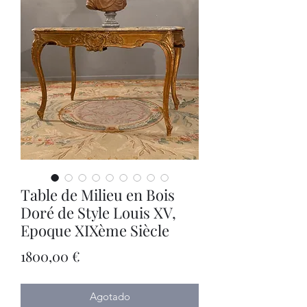
Table de Milieu en Bois
Doré de Style Louis XV,
Epoque XIXème Siècle
Precio
1800,00 €
Agotado