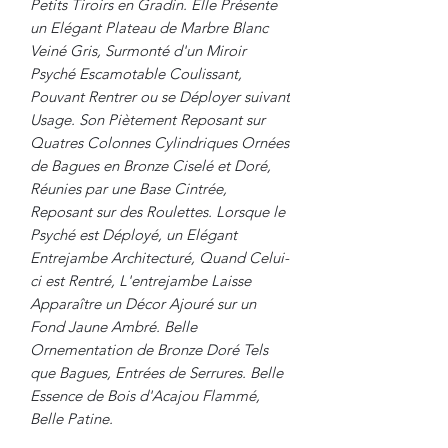
Petits Tiroirs en Gradin. Elle Présente
un Elégant Plateau de Marbre Blanc
Veiné Gris, Surmonté d'un Miroir
Psyché Escamotable Coulissant,
Pouvant Rentrer ou se Déployer suivant
Usage. Son Piètement Reposant sur
Quatres Colonnes Cylindriques Ornées
de Bagues en Bronze Ciselé et Doré,
Réunies par une Base Cintrée,
Reposant sur des Roulettes. Lorsque le
Psyché est Déployé, un Elégant
Entrejambe Architecturé, Quand Celui-
ci est Rentré, L'entrejambe Laisse
Apparaître un Décor Ajouré sur un
Fond Jaune Ambré. Belle
Ornementation de Bronze Doré Tels
que Bagues, Entrées de Serrures. Belle
Essence de Bois d'Acajou Flammé,
Belle Patine.