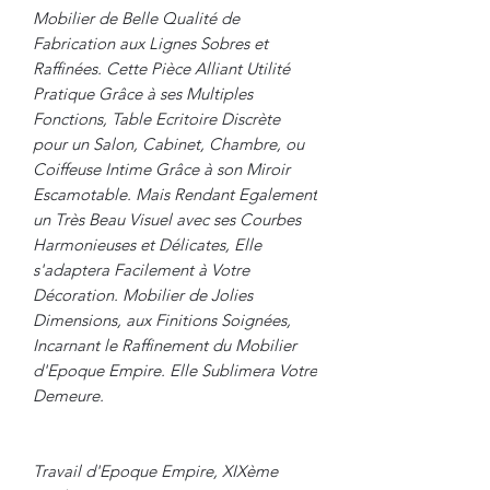
Mobilier de Belle Qualité de
Fabrication aux Lignes Sobres et
Raffinées. Cette Pièce Alliant Utilité
Pratique Grâce à ses Multiples
Fonctions, Table Ecritoire Discrète
pour un Salon, Cabinet, Chambre, ou
Coiffeuse Intime Grâce à son Miroir
Escamotable. Mais Rendant Egalement
un Très Beau Visuel avec ses Courbes
Harmonieuses et Délicates, Elle
s'adaptera Facilement à Votre
Décoration. Mobilier de Jolies
Dimensions, aux Finitions Soignées,
Incarnant le Raffinement du Mobilier
d'Epoque Empire. Elle Sublimera Votre
Demeure.
Travail d'Epoque Empire, XIXème