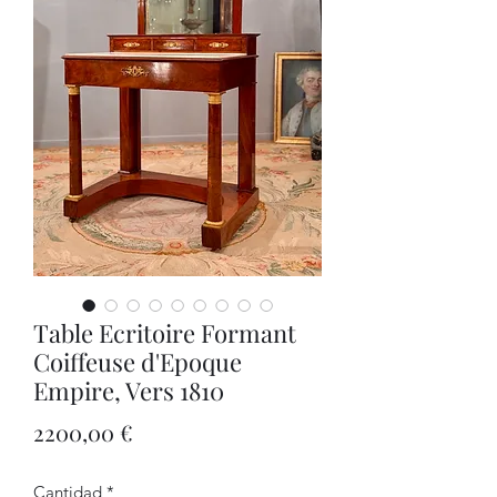
Table Ecritoire Formant
Coiffeuse d'Epoque
Empire, Vers 1810
Precio
2200,00 €
Cantidad
*