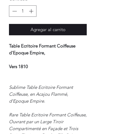
Agregar al carrito
Table Ecritoire Formant Coiffeuse
d'Epoque Empire,
Vers 1810
Sublime Table Ecritoire Formant
Coiffeuse, en Acajou Flammé,
d'Epoque Empire.
Rare Table Ecritoire Formant Coiffeuse,
Ouvrant par un Large Tiroir
Compartimenté en Façade et Trois