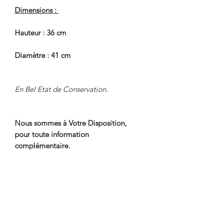
Dimensions :
Hauteur : 36 cm
Diamètre : 41 cm
En Bel Etat de Conservation.
Nous sommes à Votre Disposition,
pour toute information
complémentaire.
WWW.DANTAN.STORE