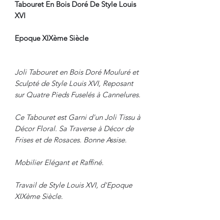
Tabouret En Bois Doré De Style Louis
XVI
Epoque XIXème Siècle
Joli Tabouret en Bois Doré Mouluré et
Sculpté de Style Louis XVI, Reposant
sur Quatre Pieds Fuselés à Cannelures.
Ce Tabouret est Garni d'un Joli Tissu à
Décor Floral. Sa Traverse à Décor de
Frises et de Rosaces. Bonne Assise.
Mobilier Elégant et Raffiné.
Travail de Style Louis XVI, d'Epoque
XIXème Siècle.