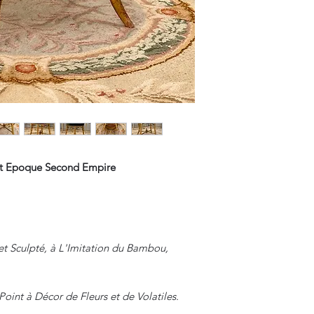
nt Epoque Second Empire
et Sculpté, à L'Imitation du Bambou,
Point à Décor de Fleurs et de Volatiles.