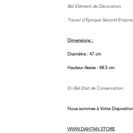
Bel Elément de Décoration.
Travail d'Epoque Second Empire,
Dimensions :
Diamètre : 47 cm
Hauteur Assise : 48.5 cm
En Bel Etat de Conservation.
Nous sommes à Votre Disposition
WWW.DANTAN.STORE