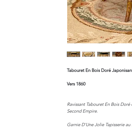
Tabouret En Bois Doré Japonisa
Vers 1860
Ravissant Tabouret En Bois Doré 
Second Empire.
Garnie D'Une Jolie Tapisserie au 