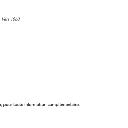
 Vers 1860.
, pour toute information complémentaire.