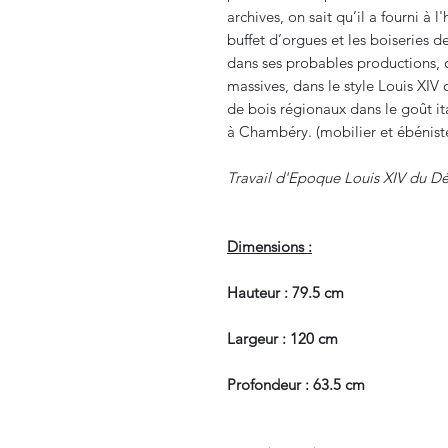
archives, on sait qu’il a fourni à l
buffet d’orgues et les boiseries
dans ses probables productions,
massives, dans le style Louis XIV
de bois régionaux dans le goût it
à Chambéry. (mobilier et ébénist
Travail d'Epoque Louis XIV du Dé
Dimensions :
Hauteur : 79.5 cm
Largeur : 120 cm
Profondeur : 63.5 cm