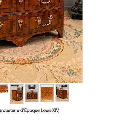
ueterie d'Epoque Louis XIV,