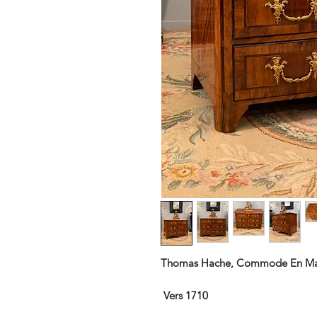
Thomas Hache, Commode En Marq
Vers 1710