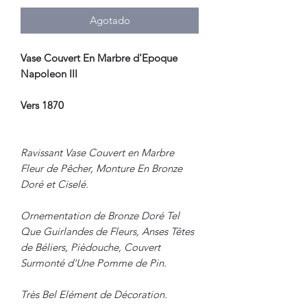
Agotado
Vase Couvert En Marbre d'Epoque
Napoleon III
Vers 1870
Ravissant Vase Couvert en Marbre
Fleur de Pêcher, Monture En Bronze
Doré et Ciselé.
Ornementation de Bronze Doré Tel
Que Guirlandes de Fleurs, Anses Têtes
de Béliers, Pièdouche, Couvert
Surmonté d'Une Pomme de Pin.
Très Bel Elément de Décoration.